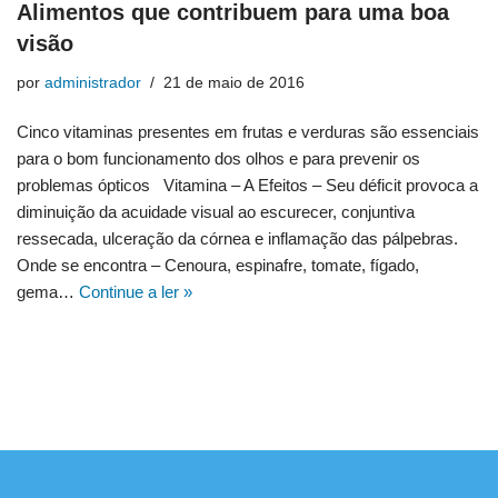
Alimentos que contribuem para uma boa
visão
por
administrador
21 de maio de 2016
Cinco vitaminas presentes em frutas e verduras são essenciais
para o bom funcionamento dos olhos e para prevenir os
problemas ópticos Vitamina – A Efeitos – Seu déficit provoca a
diminuição da acuidade visual ao escurecer, conjuntiva
ressecada, ulceração da córnea e inflamação das pálpebras.
Onde se encontra – Cenoura, espinafre, tomate, fígado,
gema…
Continue a ler »