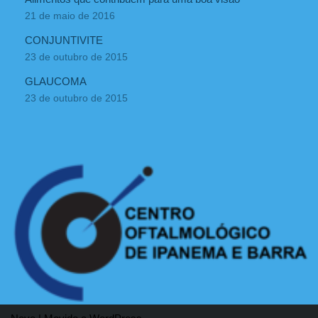
21 de maio de 2016
CONJUNTIVITE
23 de outubro de 2015
GLAUCOMA
23 de outubro de 2015