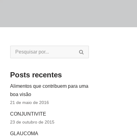
Posts recentes
Alimentos que contribuem para uma
boa visão
21 de maio de 2016
CONJUNTIVITE
23 de outubro de 2015
GLAUCOMA