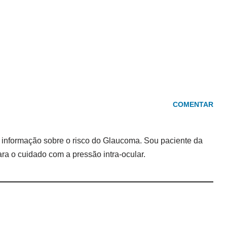
COMENTAR
r informação sobre o risco do Glaucoma. Sou paciente da
ra o cuidado com a pressão intra-ocular.
COMENTAR