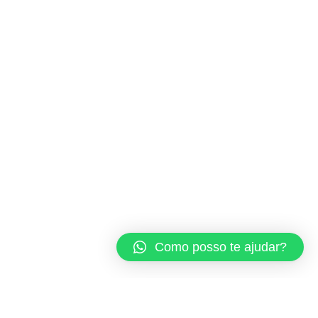
Como posso te ajudar?