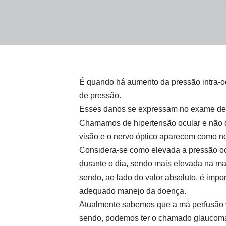
É quando há aumento da pressão intra-o
de pressão.
Esses danos se expressam no exame de f
Chamamos de hipertensão ocular e não 
visão e o nervo óptico aparecem como n
Considera-se como elevada a pressão oc
durante o dia, sendo mais elevada na ma
sendo, ao lado do valor absoluto, é impo
adequado manejo da doença.
Atualmente sabemos que a má perfusão v
sendo, podemos ter o chamado glaucom