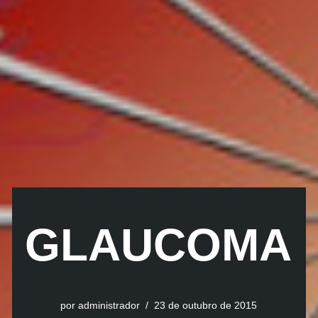
GLAUCOMA
por
administrador
23 de outubro de 2015