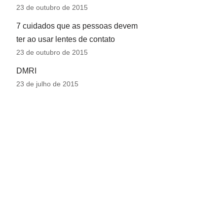
23 de outubro de 2015
7 cuidados que as pessoas devem
ter ao usar lentes de contato
23 de outubro de 2015
DMRI
23 de julho de 2015