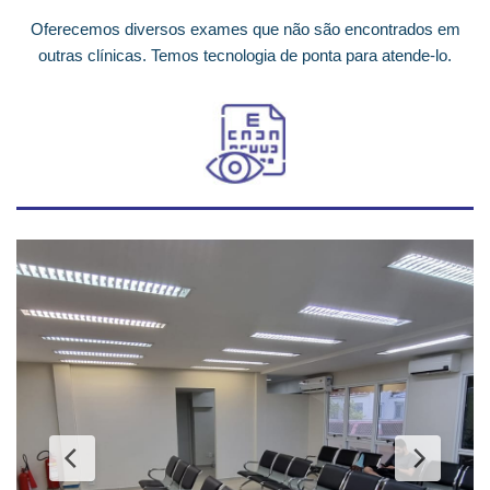
Oferecemos diversos exames que não são encontrados em
outras clínicas. Temos tecnologia de ponta para atende-lo.