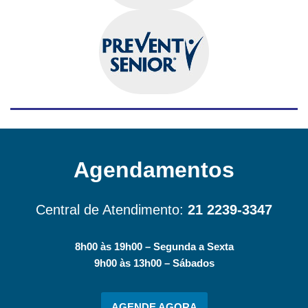
Agendamentos
Central de Atendimento:
21 2239-3347
8h00 às 19h00 – Segunda a Sexta
9h00 às 13h00 – Sábados
AGENDE AGORA