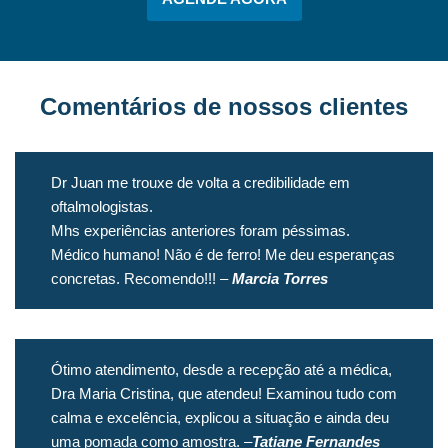
Comentários de nossos clientes
Dr Juan me trouxe de volta a credibilidade em
oftalmologistas.
Mhs experiências anteriores foram péssimas.
Médico humano! Não é de ferro! Me deu esperanças
concretas. Recomendo!!! –
Marcia Torres
Ótimo atendimento, desde a recepção até a médica,
Dra Maria Cristina, que atendeu! Examinou tudo com
calma e excelência, explicou a situação e ainda deu
uma pomada como amostra. –
Tatiane Fernandes