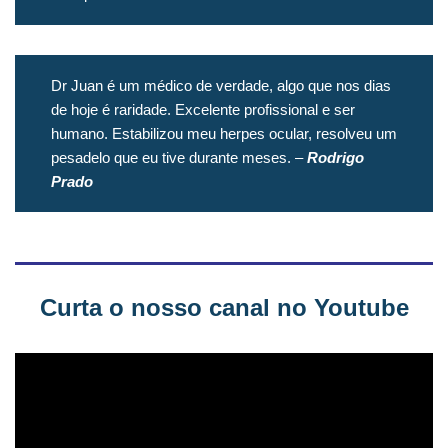
Dr Juan é um médico de verdade, algo que nos dias
de hoje é raridade. Excelente profissional e ser
humano. Estabilizou meu herpes ocular, resolveu um
pesadelo que eu tive durante meses. –
Rodrigo
Prado
Curta o nosso canal no Youtube