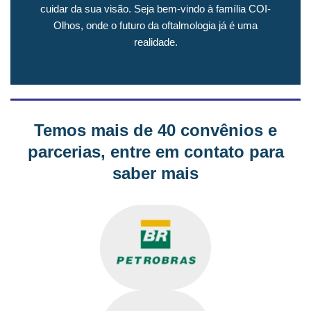
cuidar da sua visão. Seja bem-vindo à família COI-
Olhos, onde o futuro da oftalmologia já é uma
realidade.
Temos mais de 40 convênios e
parcerias, entre em contato para
saber mais