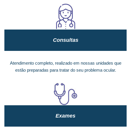
Consultas
Atendimento completo, realizado em nossas unidades que
estão preparadas para tratar do seu problema ocular.
Exames