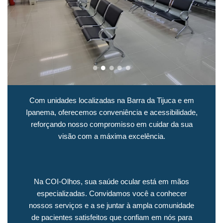
Com unidades localizadas na Barra da Tijuca e em
Ipanema, oferecemos conveniência e acessibilidade,
reforçando nosso compromisso em cuidar da sua
visão com a máxima excelência.
Na COI-Olhos, sua saúde ocular está em mãos
especializadas. Convidamos você a conhecer
nossos serviços e a se juntar à ampla comunidade
de pacientes satisfeitos que confiam em nós para