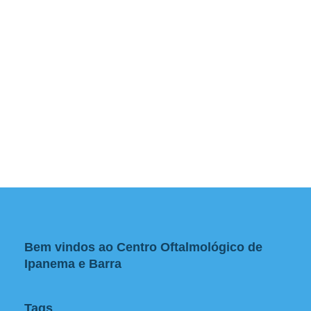
Bem vindos ao Centro Oftalmológico de
Ipanema e Barra
Tags