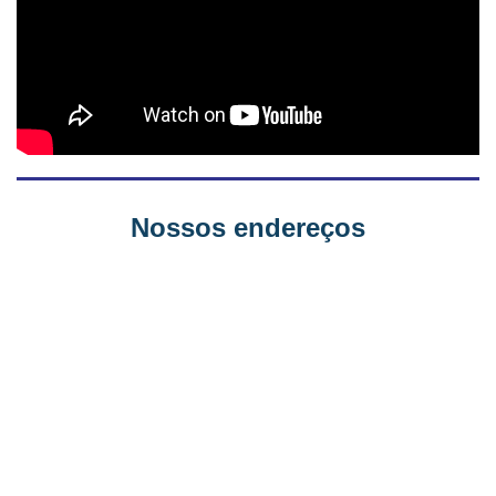
Nossos endereços